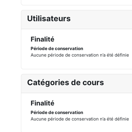
Utilisateurs
Finalité
Période de conservation
Aucune période de conservation n’a été définie
Catégories de cours
Finalité
Période de conservation
Aucune période de conservation n’a été définie