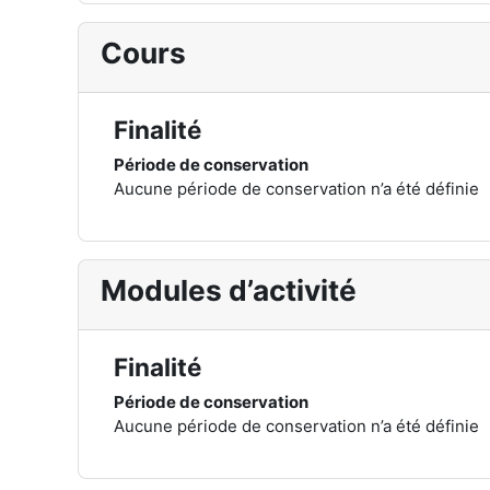
Cours
Finalité
Période de conservation
Aucune période de conservation n’a été définie
Modules d’activité
Finalité
Période de conservation
Aucune période de conservation n’a été définie