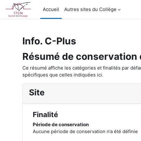
Passer au contenu principal
Accueil
Autres sites du Collège
Info. C-Plus
Résumé de conservation
Ce résumé affiche les catégories et finalités par déf
spécifiques que celles indiquées ici.
Site
Finalité
Période de conservation
Aucune période de conservation n’a été définie