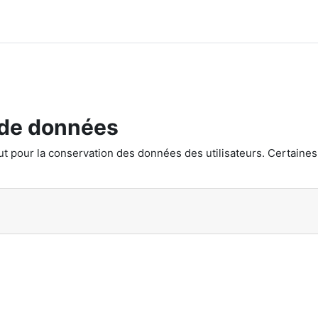
 de données
aut pour la conservation des données des utilisateurs. Certaines